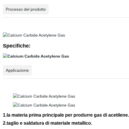
Processo del prodotto
Specifiche:
Applicazione
1.la materia prima principale per produrre gas di acetilene.
2.taglio e saldatura di materiale metallico.