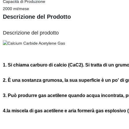
Capacità di Produzione
2000 mt/mese
Descrizione del Prodotto
Descrizione del prodotto
1. Si chiama carburo di calcio (CaC2). Si tratta di un grum
2. È una sostanza grumosa, la sua superficie è un po' di 
3. Può produrre gas acetilene quando acqua incontrata, 
4.la miscela di gas acetilene e aria formerà gas esplosivo (l