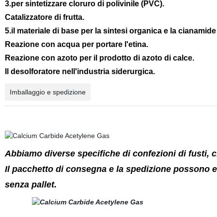
3.per sintetizzare cloruro di polivinile (PVC).
Catalizzatore di frutta.
5.il materiale di base per la sintesi organica e la cianamide
Reazione con acqua per portare l'etina.
Reazione con azoto per il prodotto di azoto di calce.
Il desolforatore nell'industria siderurgica.
Imballaggio e spedizione
Abbiamo diverse specifiche di confezioni di fusti,
Il pacchetto di consegna e la spedizione possono es
senza pallet.