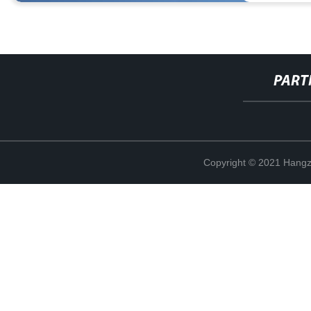
PART
Copyright © 2021 Hangz