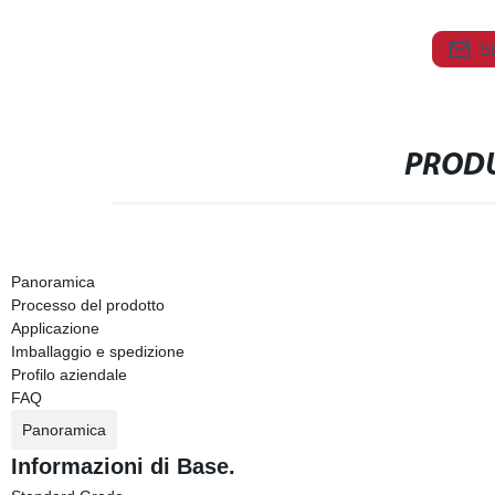
S
PRODU
Panoramica
Processo del prodotto
Applicazione
Imballaggio e spedizione
Profilo aziendale
FAQ
Panoramica
Informazioni di Base.