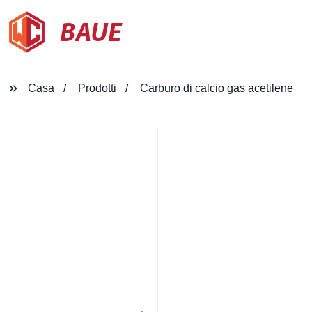
BAUE
Casa
Prodotti
Carburo di calcio gas acetilene