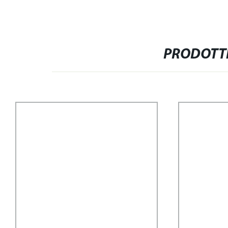
PRODOTTI