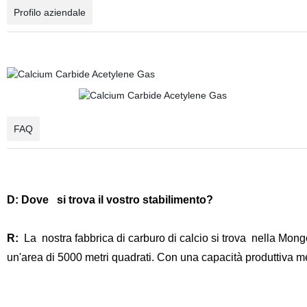
Profilo aziendale
FAQ
D: Dove
si trova il vostro stabilimento?
R:
La
nostra fabbrica di carburo di calcio si trova
nella Mongol
un'area di 5000 metri quadrati. Con una capacità produttiva me