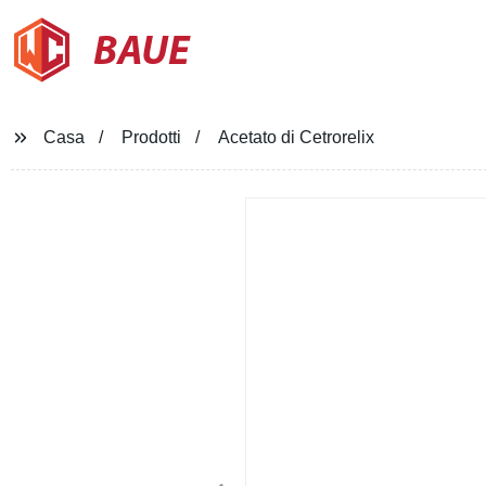
BAUE
Casa
Prodotti
Acetato di Cetrorelix