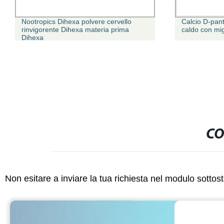
Nootropics Dihexa polvere cervello
Calcio D-pan
rinvigorente Dihexa materia prima
caldo con mig
Dihexa
CO
Non esitare a inviare la tua richiesta nel modulo sotto