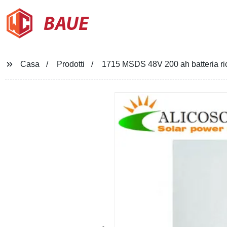
BAUE
Casa
Prodotti
1715 MSDS 48V 200 ah batteria ricari