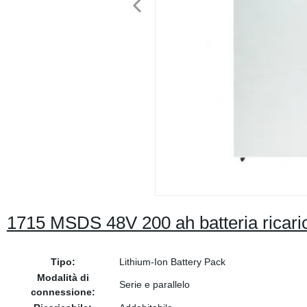
1715 MSDS 48V 200 ah batteria ricaricabi
Tipo:
Lithium-Ion Battery Pack
Modalità di
Serie e parallelo
connessione: