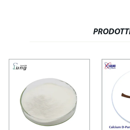
PRODOTTI