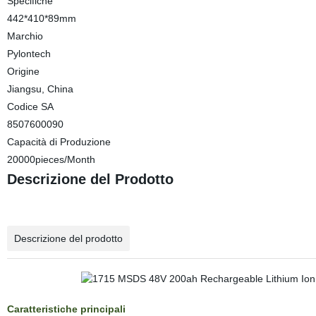
Specifiche
442*410*89mm
Marchio
Pylontech
Origine
Jiangsu, China
Codice SA
8507600090
Capacità di Produzione
20000pieces/Month
Descrizione del Prodotto
Descrizione del prodotto
Caratteristiche principali