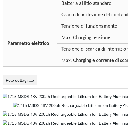
Batteria al litio standard
Grado di protezione del conteni
Tensione di funzionamento
Max. Charging tensione
Parametro elettrico
Tensione di scarica di interruzio
Max. Charging e corrente di sca
Foto dettagliate