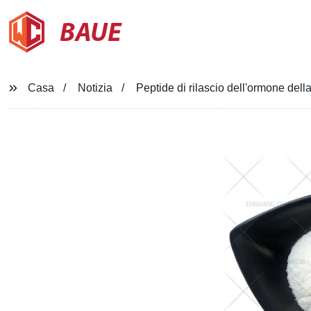
BAUE
Casa
Notizia
Peptide di rilascio dell'ormone della