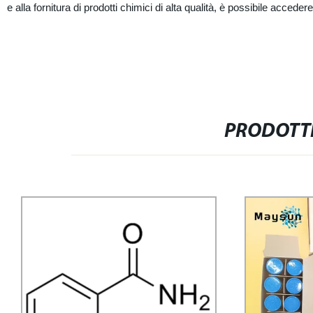
e alla fornitura di prodotti chimici di alta qualità, è possibile accede
PRODOTTI