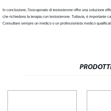
In conclusione, l'isocaproato di testosterone offre una soluzione eff
che richiedono la terapia con testosterone. Tuttavia, è importante capire
Consultare sempre un medico o un professionista medico qualificato 
PRODOTTI