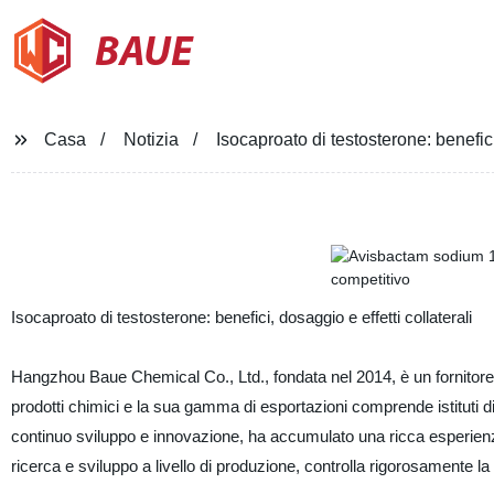
BAUE
Casa
Notizia
Isocaproato di testosterone: benefici,
Isocaproato di testosterone: benefici, dosaggio e effetti collaterali
Hangzhou Baue Chemical Co., Ltd., fondata nel 2014, è un fornitore
prodotti chimici e la sua gamma di esportazioni comprende istituti di
continuo sviluppo e innovazione, ha accumulato una ricca esperienz
ricerca e sviluppo a livello di produzione, controlla rigorosamente la 