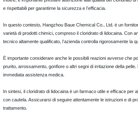
e rispettabili per garantirne la sicurezza e l'efficacia.
In questo contesto, Hangzhou Baue Chemical Co., Ltd. è un fornito
varietà di prodotti chimici, compreso il cloridrato di lidocaina. Con
tecnico altamente qualificato, l'azienda controlla rigorosamente la qua
È importante considerare anche le possibili reazioni avverse che pos
prurito, arrossamento, gonfiore o altri segni di irritazione della pelle
immediata assistenza medica.
In sintesi, il cloridrato di lidocaina è un farmaco utile e efficace per
con cautela. Assicurarsi di seguire attentamente le istruzioni e di procu
trattamento.