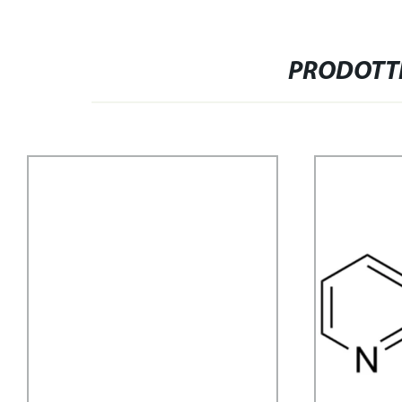
PRODOTTI